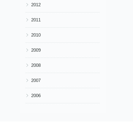
▶
2012
▶
2011
▶
2010
▶
2009
▶
2008
▶
2007
▶
2006