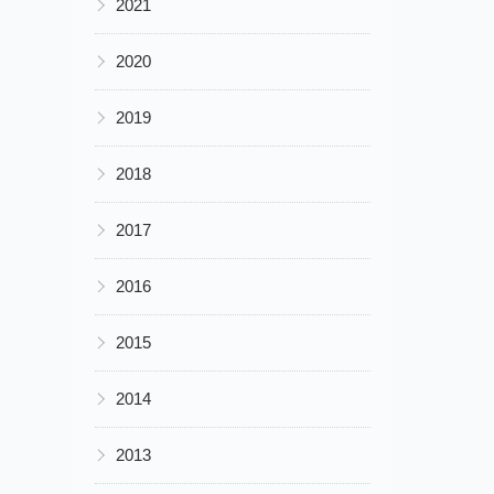
2021
▶
2020
▶
2019
▶
2018
▶
2017
▶
2016
▶
2015
▶
2014
▶
2013