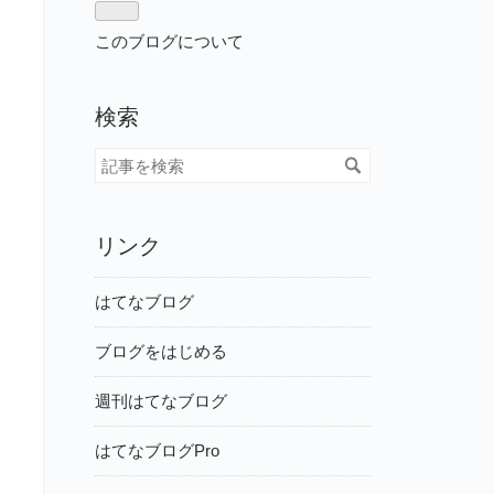
このブログについて
検索
リンク
はてなブログ
ブログをはじめる
週刊はてなブログ
はてなブログPro