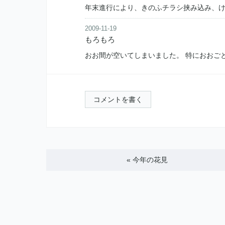
年末進行により、きのふチラシ挟み込み、
2009-11-19
もろもろ
おお間が空いてしまいました。 特におおご
コメントを書く
«
今年の花見